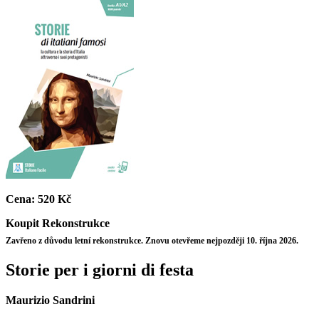
Cena:
520 Kč
Koupit
Rekonstrukce
Zavřeno z důvodu letní rekonstrukce. Znovu otevřeme nejpozději 10. října 2026.
Storie per i giorni di festa
Maurizio Sandrini