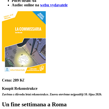
Počet stran: 64
Audio: online na
webu vydavatele
Cena:
289 Kč
Koupit
Rekonstrukce
Zavřeno z důvodu letní rekonstrukce. Znovu otevřeme nejpozději 10. října 2026.
Un fine settimana a Roma