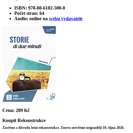
ISBN: 978-88-6182-500-0
Počet stran: 64
Audio: online na
webu vydavatele
Cena:
289 Kč
Koupit
Rekonstrukce
Zavřeno z důvodu letní rekonstrukce. Znovu otevřeme nejpozději 10. října 2026.