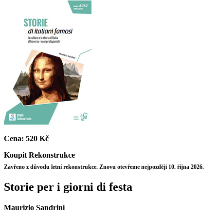
Cena:
520 Kč
Koupit
Rekonstrukce
Zavřeno z důvodu letní rekonstrukce. Znovu otevřeme nejpozději 10. října 2026.
Storie per i giorni di festa
Maurizio Sandrini