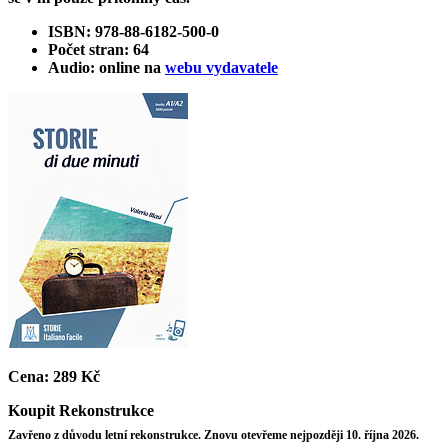
ISBN: 978-88-6182-500-0
Počet stran: 64
Audio: online na
webu vydavatele
Cena:
289 Kč
Koupit
Rekonstrukce
Zavřeno z důvodu letní rekonstrukce. Znovu otevřeme nejpozději 10. října 2026.