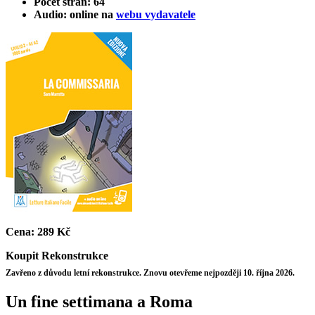
Počet stran: 64
Audio: online na
webu vydavatele
Cena:
289 Kč
Koupit
Rekonstrukce
Zavřeno z důvodu letní rekonstrukce. Znovu otevřeme nejpozději 10. října 2026.
Un fine settimana a Roma