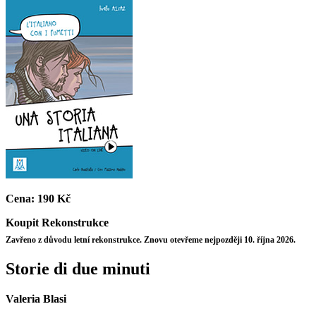
Cena:
190 Kč
Koupit
Rekonstrukce
Zavřeno z důvodu letní rekonstrukce. Znovu otevřeme nejpozději 10. října 2026.
Storie di due minuti
Valeria Blasi