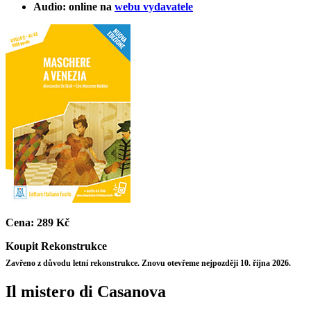
Audio: online na
webu vydavatele
Cena:
289 Kč
Koupit
Rekonstrukce
Zavřeno z důvodu letní rekonstrukce. Znovu otevřeme nejpozději 10. října 2026.
Il mistero di Casanova