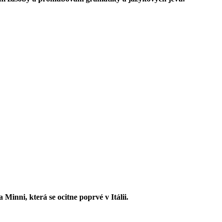
inni, která se ocitne poprvé v Itálii.