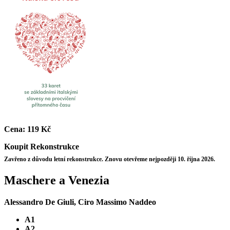
Cena:
119 Kč
Koupit
Rekonstrukce
Zavřeno z důvodu letní rekonstrukce. Znovu otevřeme nejpozději 10. října 2026.
Maschere a Venezia
Alessandro De Giuli, Ciro Massimo Naddeo
A1
A2