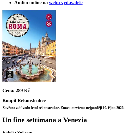
Audio: online na
webu vydavatele
Cena:
289 Kč
Koupit
Rekonstrukce
Zavřeno z důvodu letní rekonstrukce. Znovu otevřeme nejpozději 10. října 2026.
Un fine settimana a Venezia
Fidelia Solazzo