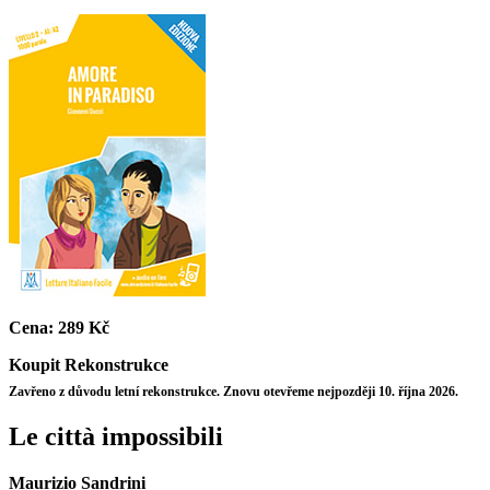
Cena:
289 Kč
Koupit
Rekonstrukce
Zavřeno z důvodu letní rekonstrukce. Znovu otevřeme nejpozději 10. října 2026.
Le città impossibili
Maurizio Sandrini