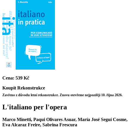
Cena:
539 Kč
Koupit
Rekonstrukce
Zavřeno z důvodu letní rekonstrukce. Znovu otevřeme nejpozději 10. října 2026.
L'italiano per l'opera
Marco Minetti, Paqui Olivares Asuar, María José Seguí Cosme,
Eva Alcaraz Freire, Sabrina Frescura