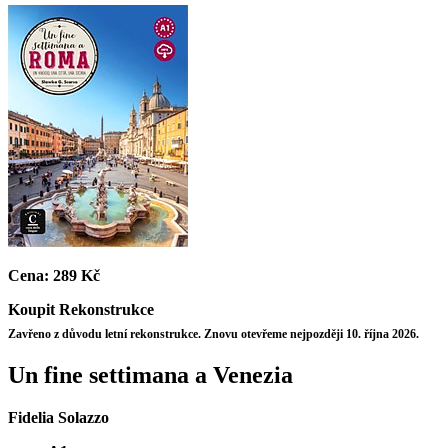
Cena:
289 Kč
Koupit
Rekonstrukce
Zavřeno z důvodu letní rekonstrukce. Znovu otevřeme nejpozději 10. října 2026.
Un fine settimana a Venezia
Fidelia Solazzo