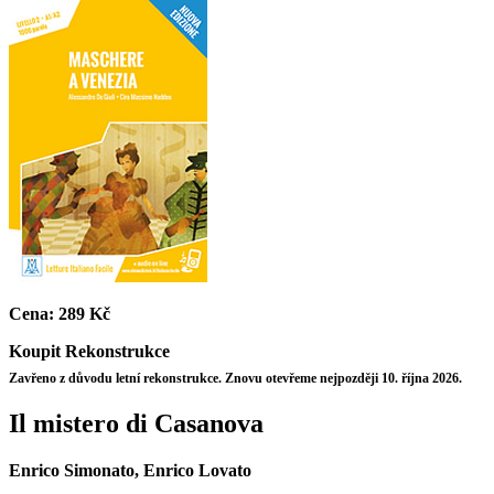
Cena:
289 Kč
Koupit
Rekonstrukce
Zavřeno z důvodu letní rekonstrukce. Znovu otevřeme nejpozději 10. října 2026.
Il mistero di Casanova
Enrico Simonato, Enrico Lovato