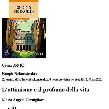
Cena:
350 Kč
Koupit
Rekonstrukce
Zavřeno z důvodu letní rekonstrukce. Znovu otevřeme nejpozději 10. října 2026.
L'ottimismo è il profumo della vita
Maria Angela Cernigliaro
A1