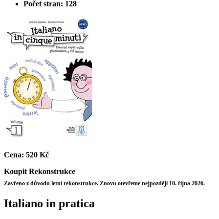
Počet stran: 128
Cena:
520 Kč
Koupit
Rekonstrukce
Zavřeno z důvodu letní rekonstrukce. Znovu otevřeme nejpozději 10. října 2026.
Italiano in pratica