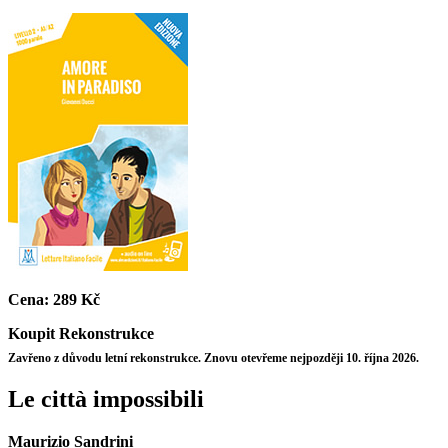
Cena:
289 Kč
Koupit
Rekonstrukce
Zavřeno z důvodu letní rekonstrukce. Znovu otevřeme nejpozději 10. října 2026.
Le città impossibili
Maurizio Sandrini