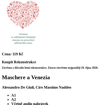
Cena:
119 Kč
Koupit
Rekonstrukce
Zavřeno z důvodu letní rekonstrukce. Znovu otevřeme nejpozději 10. října 2026.
Maschere a Venezia
Alessandro De Giuli, Ciro Massimo Naddeo
A1
A2
Včetně audio nahrávek