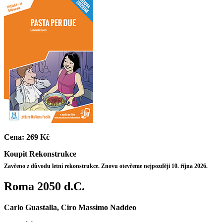
Cena:
269 Kč
Koupit
Rekonstrukce
Zavřeno z důvodu letní rekonstrukce. Znovu otevřeme nejpozději 10. října 2026.
Roma 2050 d.C.
Carlo Guastalla, Ciro Massimo Naddeo