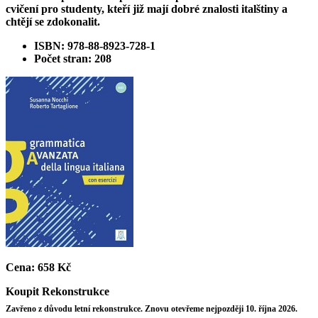
cvičení pro studenty, kteří již mají dobré znalosti italštiny a
chtějí se zdokonalit.
ISBN: 978-88-8923-728-1
Počet stran: 208
Cena:
658 Kč
Koupit
Rekonstrukce
Zavřeno z důvodu letní rekonstrukce. Znovu otevřeme nejpozději 10. října 2026.