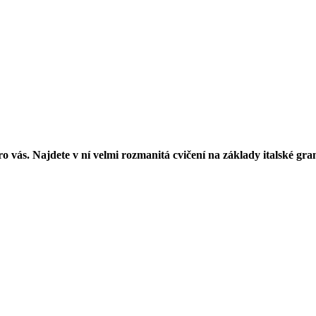
ro vás. Najdete v ní velmi rozmanitá cvičení na základy italské gra