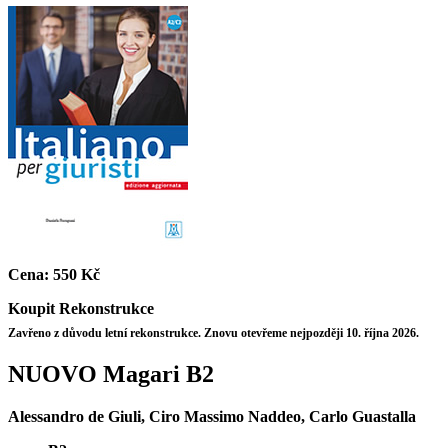
Cena:
550 Kč
Koupit
Rekonstrukce
Zavřeno z důvodu letní rekonstrukce. Znovu otevřeme nejpozději 10. října 2026.
NUOVO Magari B2
Alessandro de Giuli, Ciro Massimo Naddeo, Carlo Guastalla