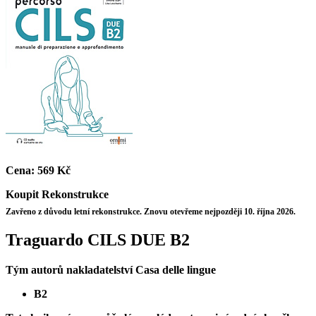
Cena:
569 Kč
Koupit
Rekonstrukce
Zavřeno z důvodu letní rekonstrukce. Znovu otevřeme nejpozději 10. října 2026.
Traguardo CILS DUE B2
Tým autorů nakladatelství Casa delle lingue
B2