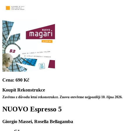
Cena:
690 Kč
Koupit
Rekonstrukce
Zavřeno z důvodu letní rekonstrukce. Znovu otevřeme nejpozději 10. října 2026.
NUOVO Espresso 5
Giorgio Massei, Rosella Bellagamba