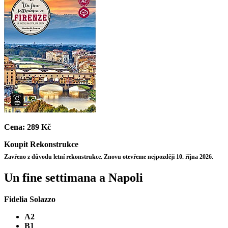
Cena:
289 Kč
Koupit
Rekonstrukce
Zavřeno z důvodu letní rekonstrukce. Znovu otevřeme nejpozději 10. října 2026.
Un fine settimana a Napoli
Fidelia Solazzo
A2
B1