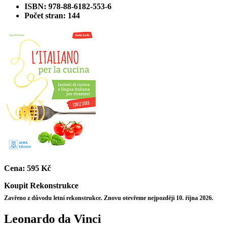
ISBN: 978-88-6182-553-6
Počet stran: 144
Cena:
595 Kč
Koupit
Rekonstrukce
Zavřeno z důvodu letní rekonstrukce. Znovu otevřeme nejpozději 10. října 2026.
Leonardo da Vinci