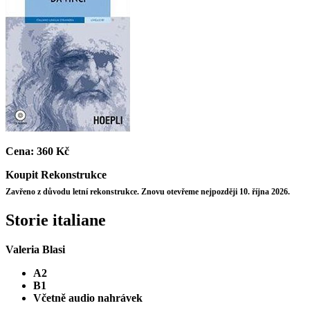
Cena:
360 Kč
Koupit
Rekonstrukce
Zavřeno z důvodu letní rekonstrukce. Znovu otevřeme nejpozději 10. října 2026.
Storie italiane
Valeria Blasi
A2
B1
Včetně audio nahrávek