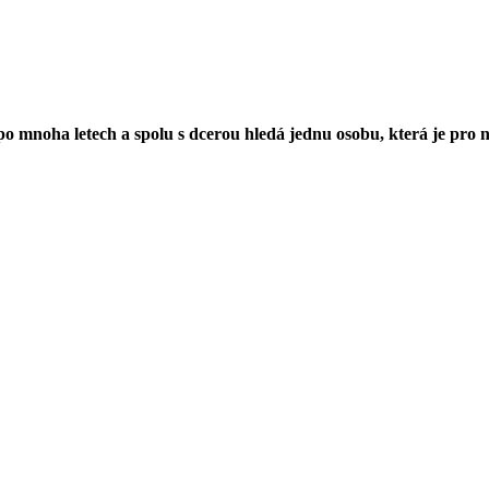
o mnoha letech a spolu s dcerou hledá jednu osobu, která je pro ni