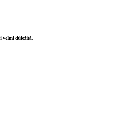
 velmi důležitá.