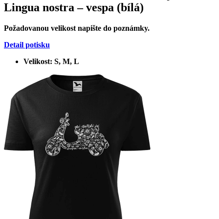
Lingua nostra – vespa (bílá)
Požadovanou velikost napište do poznámky.
Detail potisku
Velikost: S, M, L