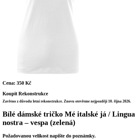
Cena:
350 Kč
Koupit
Rekonstrukce
Zavřeno z důvodu letní rekonstrukce. Znovu otevřeme nejpozději 10. října 2026.
Bílé dámské tričko Mé italské já / Lingua
nostra – vespa (zelená)
Požadovanou velikost napište do poznámky.