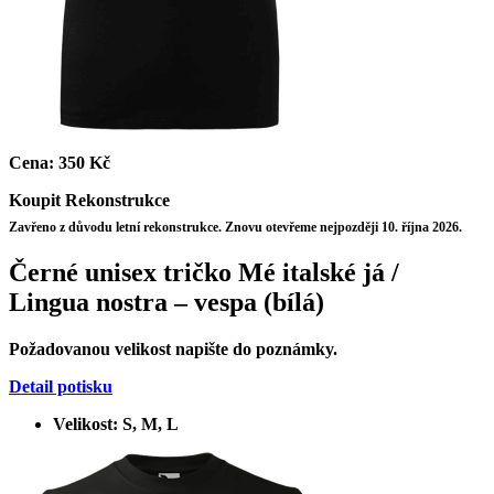
Cena:
350 Kč
Koupit
Rekonstrukce
Zavřeno z důvodu letní rekonstrukce. Znovu otevřeme nejpozději 10. října 2026.
Černé unisex tričko Mé italské já /
Lingua nostra – vespa (bílá)
Požadovanou velikost napište do poznámky.
Detail potisku
Velikost: S, M, L