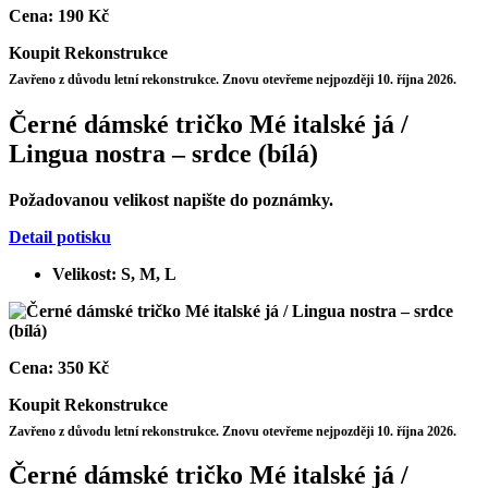
Cena:
190 Kč
Koupit
Rekonstrukce
Zavřeno z důvodu letní rekonstrukce. Znovu otevřeme nejpozději 10. října 2026.
Černé dámské tričko Mé italské já /
Lingua nostra – srdce (bílá)
Požadovanou velikost napište do poznámky.
Detail potisku
Velikost: S, M, L
Cena:
350 Kč
Koupit
Rekonstrukce
Zavřeno z důvodu letní rekonstrukce. Znovu otevřeme nejpozději 10. října 2026.
Černé dámské tričko Mé italské já /