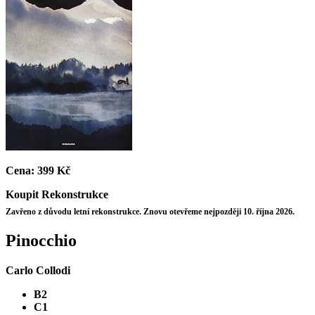
Cena:
399 Kč
Koupit
Rekonstrukce
Zavřeno z důvodu letní rekonstrukce. Znovu otevřeme nejpozději 10. října 2026.
Pinocchio
Carlo Collodi
B2
C1