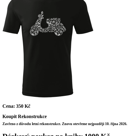
Cena:
350 Kč
Koupit
Rekonstrukce
Zavřeno z důvodu letní rekonstrukce. Znovu otevřeme nejpozději 10. října 2026.