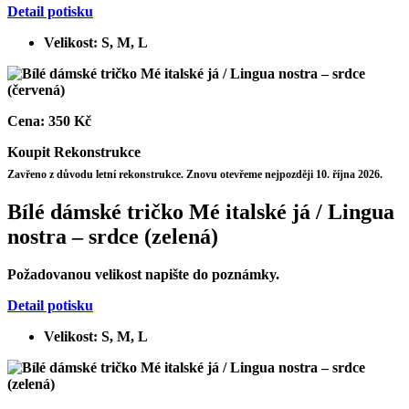
Detail potisku
Velikost: S, M, L
Cena:
350 Kč
Koupit
Rekonstrukce
Zavřeno z důvodu letní rekonstrukce. Znovu otevřeme nejpozději 10. října 2026.
Bílé dámské tričko Mé italské já / Lingua
nostra – srdce (zelená)
Požadovanou velikost napište do poznámky.
Detail potisku
Velikost: S, M, L