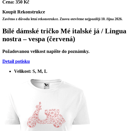
Cena:
350 Kč
Koupit
Rekonstrukce
Zavřeno z důvodu letní rekonstrukce. Znovu otevřeme nejpozději 10. října 2026.
Bílé dámské tričko Mé italské já / Lingua
nostra – vespa (červená)
Požadovanou velikost napište do poznámky.
Detail potisku
Velikost: S, M, L